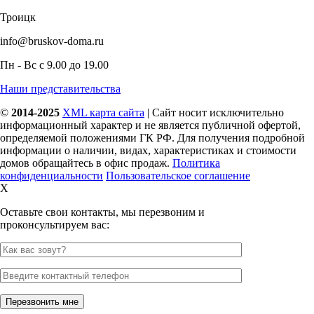
Троицк
info@bruskov-doma.ru
Пн - Вс с 9.00 до 19.00
Наши представительства
©
2014-2025
XML карта сайта
| Сайт носит исключительно
информационный характер и не является публичной офертой,
определяемой положениями ГК РФ. Для получения подробной
информации о наличии, видах, характеристиках и стоимости
домов обращайтесь в офис продаж.
Политика
конфиденциальности
Пользовательское соглашение
X
Оставьте свои контакты, мы перезвоним и
проконсультируем вас: