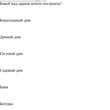
Какой вид здания хотите построить?
Капитальный дом
Дачный дом
Гостевой дом
Садовый дом
Баня
Беседка