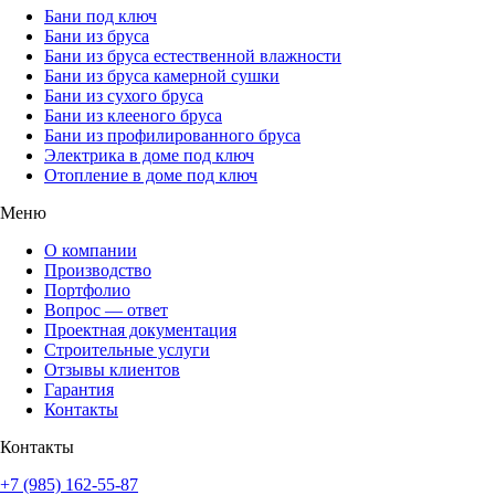
Бани под ключ
Бани из бруса
Бани из бруса естественной влажности
Бани из бруса камерной сушки
Бани из сухого бруса
Бани из клееного бруса
Бани из профилированного бруса
Электрика в доме под ключ
Отопление в доме под ключ
Меню
О компании
Производство
Портфолио
Вопрос — ответ
Проектная документация
Строительные услуги
Отзывы клиентов
Гарантия
Контакты
Контакты
+7 (985) 162-55-87