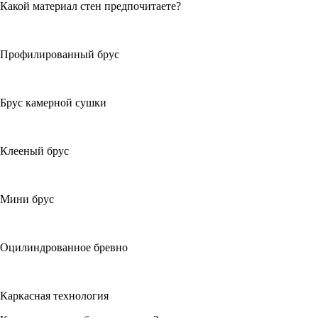
Какой материал стен предпочитаете?
Профилированный брус
Брус камерной сушки
Клееный брус
Мини брус
Оцилиндрованное бревно
Каркасная технология