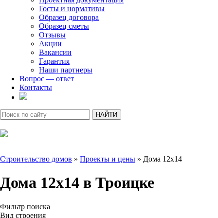
Госты и нормативы
Образец договора
Образец сметы
Отзывы
Акции
Вакансии
Гарантия
Наши партнеры
Вопрос — ответ
Контакты
Строительство домов
»
Проекты и цены
»
Дома 12х14
Дома 12х14 в Троицке
Фильтр поиска
Вид строения