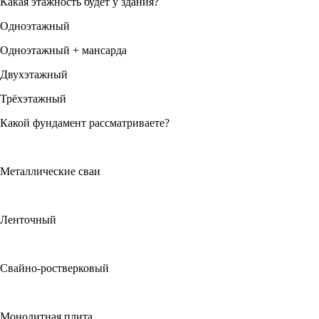
Какая этажность будет у здания?
Одноэтажный
Одноэтажный + мансарда
Двухэтажный
Трёхэтажный
Какой фундамент рассматриваете?
Металлические сваи
Ленточный
Свайно-ростверковый
Монолитная плита