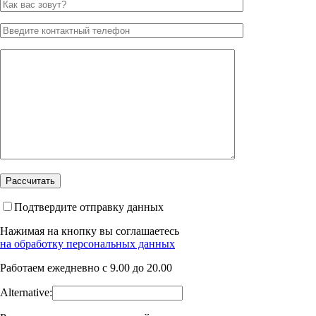
Подтвердите отправку данных
Нажимая на кнопку вы соглашаетесь
на обработку персональных данных
Работаем ежедневно с 9.00 до 20.00
Alternative: