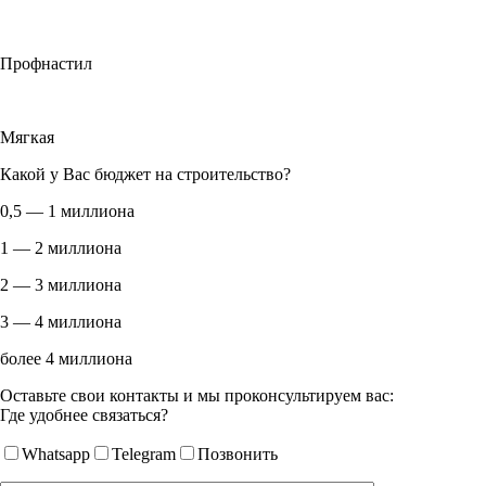
Профнастил
Мягкая
Какой у Вас бюджет на строительство?
0,5 — 1 миллиона
1 — 2 миллиона
2 — 3 миллиона
3 — 4 миллиона
более 4 миллиона
Оставьте свои контакты и мы проконсультируем вас:
Где удобнее связаться?
Whatsapp
Telegram
Позвонить