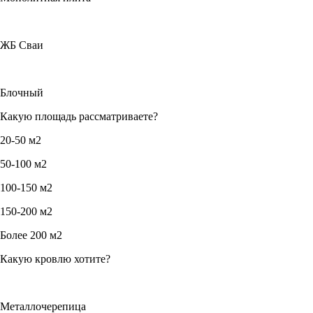
ЖБ Сваи
Блочный
Какую площадь рассматриваете?
20-50 м2
50-100 м2
100-150 м2
150-200 м2
Более 200 м2
Какую кровлю хотите?
Металлочерепица