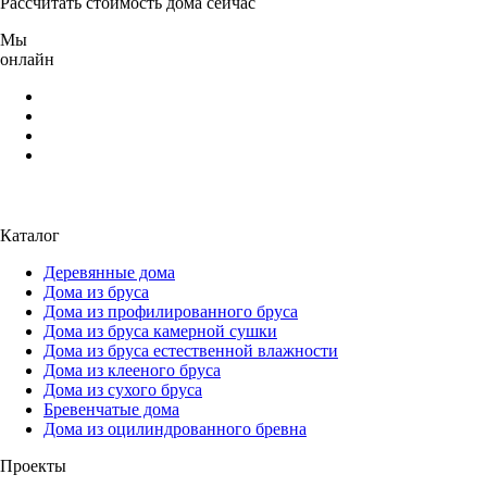
Рассчитать стоимость дома сейчас
Мы
онлайн
Каталог
Деревянные дома
Дома из бруса
Дома из профилированного бруса
Дома из бруса камерной сушки
Дома из бруса естественной влажности
Дома из клееного бруса
Дома из сухого бруса
Бревенчатые дома
Дома из оцилиндрованного бревна
Проекты